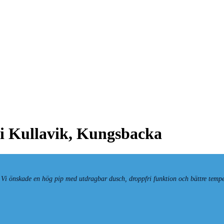
 i Kullavik, Kungsbacka
 Vi önskade en hög pip med utdragbar dusch, droppfri funktion och bättre tempe