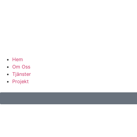
Hem
Om Oss
Tjänster
Projekt