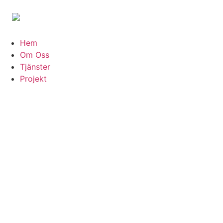
Hem
Om Oss
Tjänster
Projekt