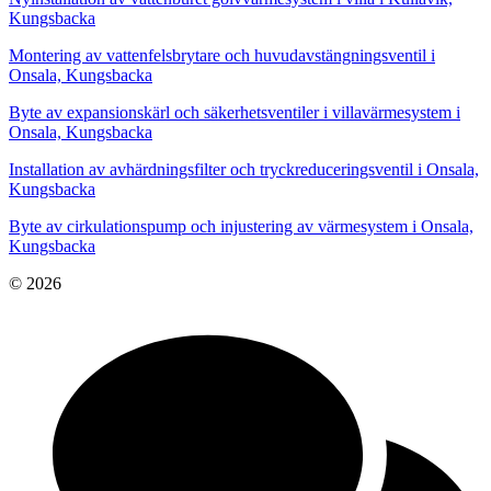
Kungsbacka
Montering av vattenfelsbrytare och huvudavstängningsventil i
Onsala, Kungsbacka
Byte av expansionskärl och säkerhetsventiler i villavärmesystem i
Onsala, Kungsbacka
Installation av avhärdningsfilter och tryckreduceringsventil i Onsala,
Kungsbacka
Byte av cirkulationspump och injustering av värmesystem i Onsala,
Kungsbacka
© 2026